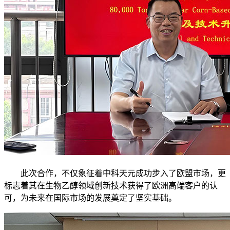
此次合作，不仅象征着中科天元成功步入了欧盟市场，更
标志着其在生物乙醇领域创新技术获得了欧洲高端客户的认
可，为未来在国际市场的发展奠定了坚实基础。