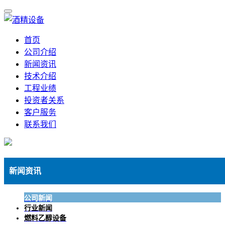
首页
公司介绍
新闻资讯
技术介绍
工程业绩
投资者关系
客户服务
联系我们
新闻资讯
公司新闻
行业新闻
燃料乙醇设备