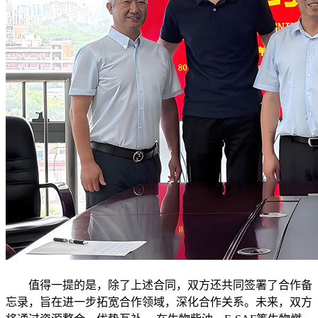
值得一提的是，除了上述合同，双方还共同签署了合作备
忘录，旨在进一步拓宽合作领域，深化合作关系。未来，双方