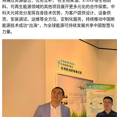
将通过资源整合、优势互补， 在生物柴油、E-SAF等生物燃
料、可再生能源领域的其他项目展开更多元化的合作探索。中
科天元将充分发挥自身技术优势，为客户提供设计、设备供
货、安装调试、运维等全方位、定制化服务，持续推动中国新
能源技术成功“出海”，为全球能源可持续发展共享中国智慧与
力量。