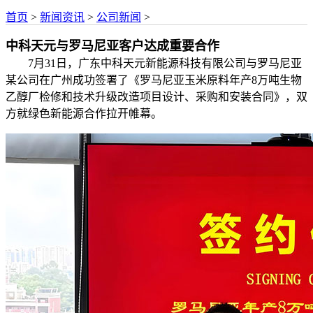
首页
>
新闻资讯
>
公司新闻
>
中科天元与罗马尼亚客户达成重要合作
7月31日，广东中科天元新能源科技有限公司与罗马尼亚
某公司在广州成功签署了《罗马尼亚玉米原料年产8万吨生物
乙醇厂检修和技术升级改造项目设计、采购和安装合同》，双
方就绿色新能源合作拉开帷幕。